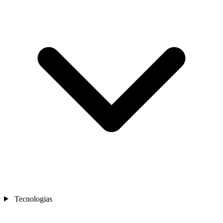
Tecnologias