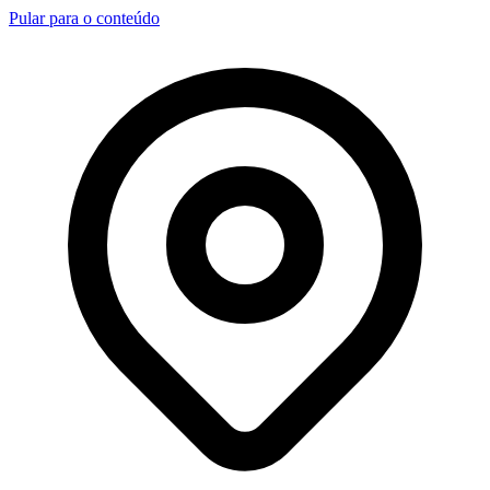
Pular para o conteúdo