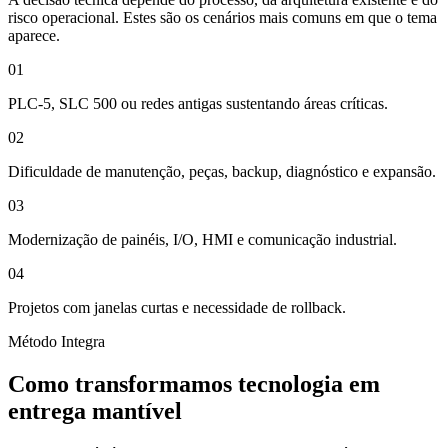
risco operacional. Estes são os cenários mais comuns em que o tema
aparece.
01
PLC-5, SLC 500 ou redes antigas sustentando áreas críticas.
02
Dificuldade de manutenção, peças, backup, diagnóstico e expansão.
03
Modernização de painéis, I/O, HMI e comunicação industrial.
04
Projetos com janelas curtas e necessidade de rollback.
Método Integra
Como transformamos tecnologia em
entrega mantível