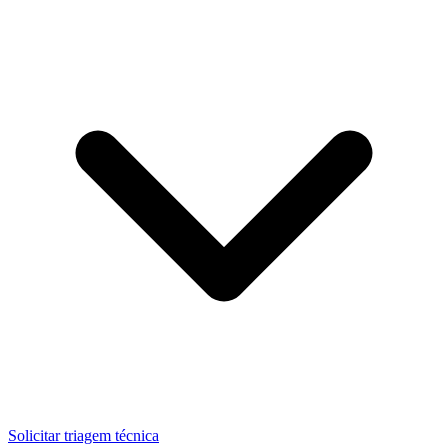
Solicitar triagem técnica