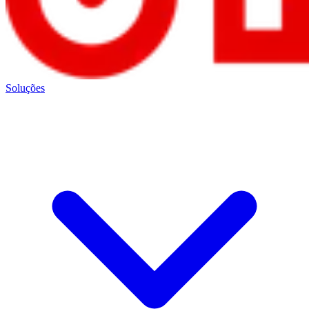
Soluções