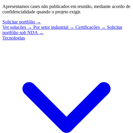
Apresentamos cases não publicados em reunião, mediante acordo de
confidencialidade quando o projeto exigir.
Solicitar portfólio
→
Ver soluções
→
Por setor industrial
→
Certificações
→
Solicitar
portfólio sob NDA
→
Tecnologias