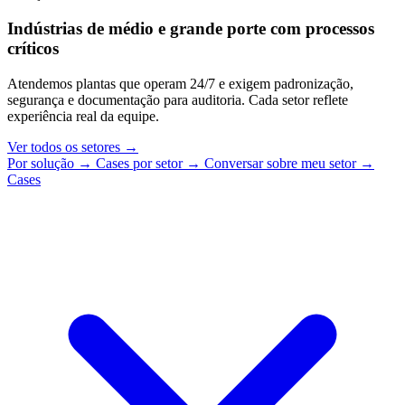
Indústrias de médio e grande porte com processos
críticos
Atendemos plantas que operam 24/7 e exigem padronização,
segurança e documentação para auditoria. Cada setor reflete
experiência real da equipe.
Ver todos os setores
→
Por solução
→
Cases por setor
→
Conversar sobre meu setor
→
Cases