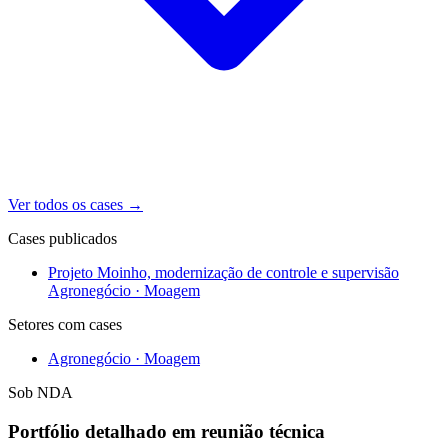
Ver todos os cases
→
Cases publicados
Projeto Moinho, modernização de controle e supervisão
Agronegócio · Moagem
Setores com cases
Agronegócio · Moagem
Sob NDA
Portfólio detalhado em reunião técnica