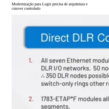
Modernização para Logix precisa de arquitetura e
cutover controlado