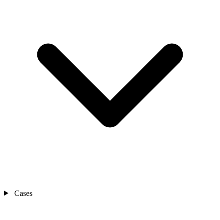
Cases