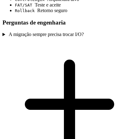
Teste e aceite
FAT/SAT
Retorno seguro
Rollback
Perguntas de engenharia
A migração sempre precisa trocar I/O?