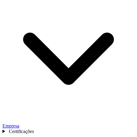
Empresa
Certificações