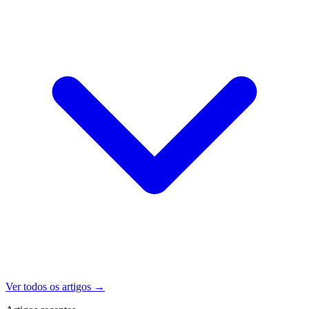
Ver todos os artigos
→