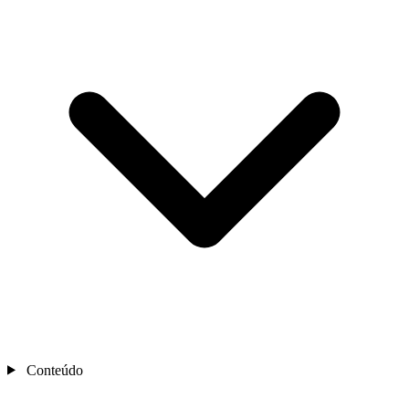
Conteúdo