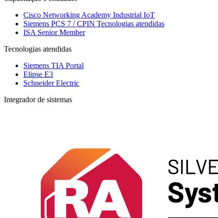
Cisco Networking Academy
Industrial IoT
Siemens PCS 7 / CPIN
Tecnologias atendidas
ISA Senior Member
Tecnologias atendidas
Siemens TIA Portal
Elipse E3
Schneider Electric
Integrador de sistemas