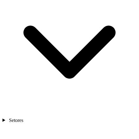
Setores