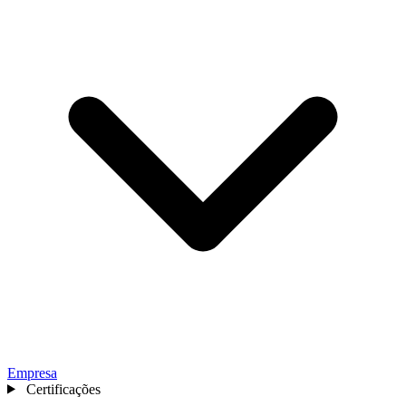
Empresa
Certificações