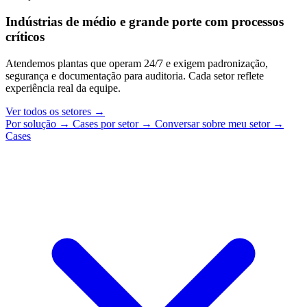
Indústrias de médio e grande porte com processos
críticos
Atendemos plantas que operam 24/7 e exigem padronização,
segurança e documentação para auditoria. Cada setor reflete
experiência real da equipe.
Ver todos os setores
→
Por solução
→
Cases por setor
→
Conversar sobre meu setor
→
Cases