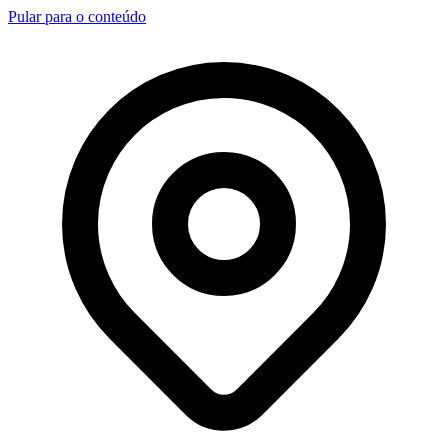
Pular para o conteúdo