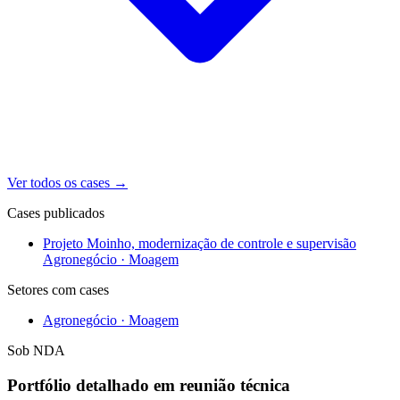
Ver todos os cases
→
Cases publicados
Projeto Moinho, modernização de controle e supervisão
Agronegócio · Moagem
Setores com cases
Agronegócio · Moagem
Sob NDA
Portfólio detalhado em reunião técnica