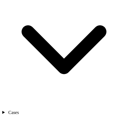
Cases