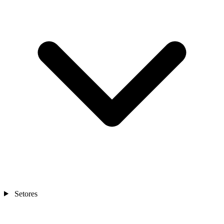
Setores