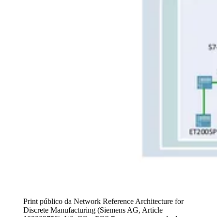
Print público da Network Reference Architecture for
Discrete Manufacturing (Siemens AG, Article