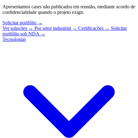
Apresentamos cases não publicados em reunião, mediante acordo de
confidencialidade quando o projeto exigir.
Solicitar portfólio
→
Ver soluções
→
Por setor industrial
→
Certificações
→
Solicitar
portfólio sob NDA
→
Tecnologias