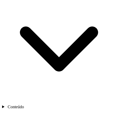
Conteúdo