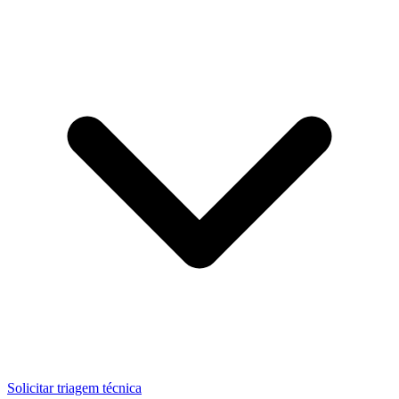
Solicitar triagem técnica