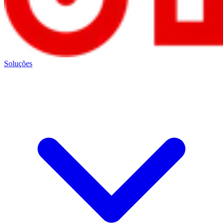
Soluções