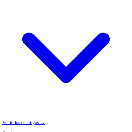
Ver todos os artigos
→