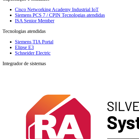
Cisco Networking Academy
Industrial IoT
Siemens PCS 7 / CPIN
Tecnologias atendidas
ISA Senior Member
Tecnologias atendidas
Siemens TIA Portal
Elipse E3
Schneider Electric
Integrador de sistemas