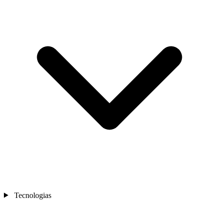
Tecnologias