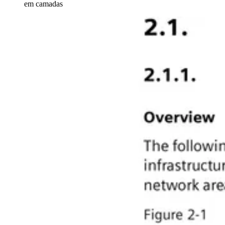
em camadas