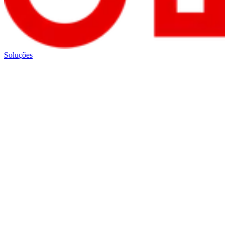
Soluções