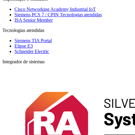
Cisco Networking Academy
Industrial IoT
Siemens PCS 7 / CPIN
Tecnologias atendidas
ISA Senior Member
Tecnologias atendidas
Siemens TIA Portal
Elipse E3
Schneider Electric
Integrador de sistemas