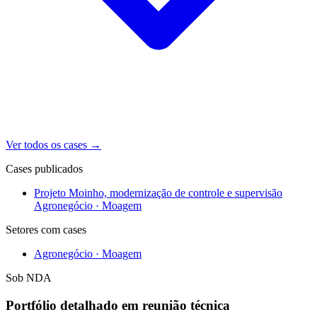
Ver todos os cases
→
Cases publicados
Projeto Moinho, modernização de controle e supervisão
Agronegócio · Moagem
Setores com cases
Agronegócio · Moagem
Sob NDA
Portfólio detalhado em reunião técnica