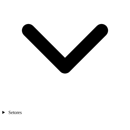
Setores