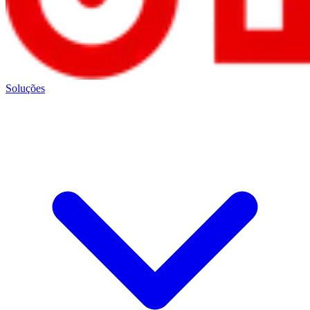
Soluções