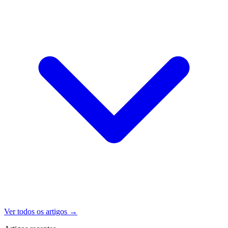
Ver todos os artigos
→