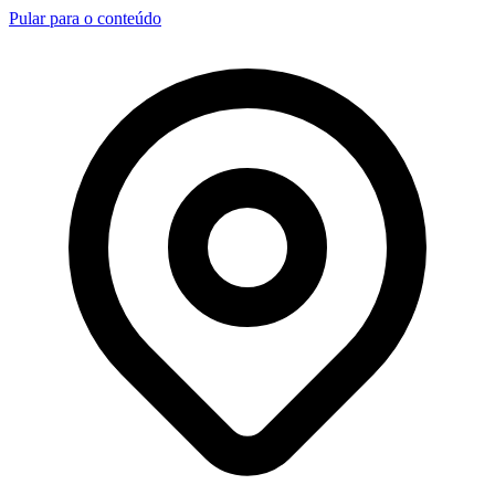
Pular para o conteúdo