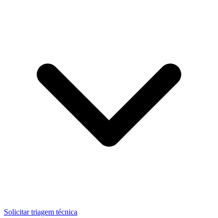
Solicitar triagem técnica