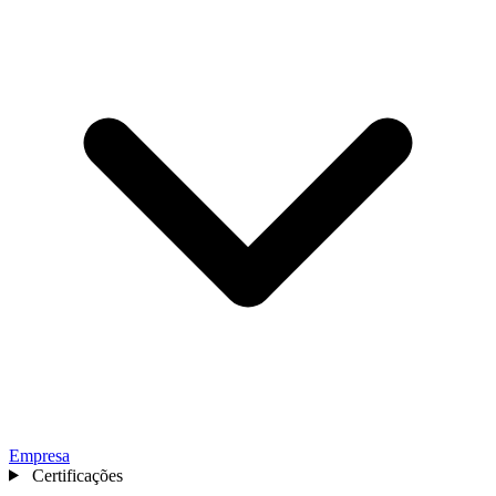
Empresa
Certificações