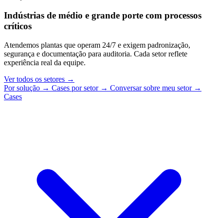
Indústrias de médio e grande porte com processos
críticos
Atendemos plantas que operam 24/7 e exigem padronização,
segurança e documentação para auditoria. Cada setor reflete
experiência real da equipe.
Ver todos os setores
→
Por solução
→
Cases por setor
→
Conversar sobre meu setor
→
Cases