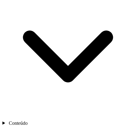
Conteúdo