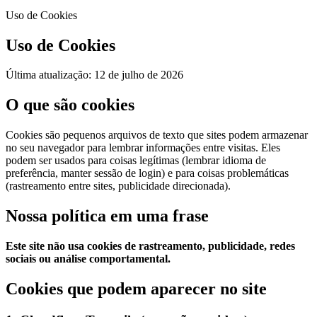
Uso de Cookies
Uso de Cookies
Última atualização: 12 de julho de 2026
O que são cookies
Cookies são pequenos arquivos de texto que sites podem armazenar
no seu navegador para lembrar informações entre visitas. Eles
podem ser usados para coisas legítimas (lembrar idioma de
preferência, manter sessão de login) e para coisas problemáticas
(rastreamento entre sites, publicidade direcionada).
Nossa política em uma frase
Este site não usa cookies de rastreamento, publicidade, redes
sociais ou análise comportamental.
Cookies que podem aparecer no site