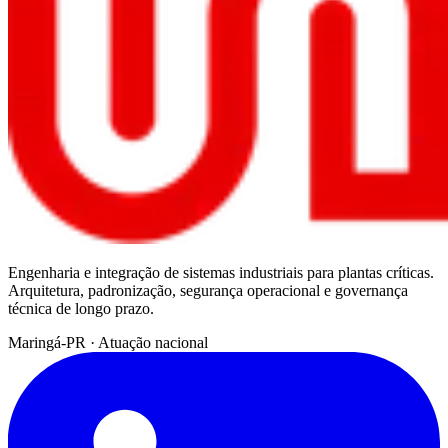
Engenharia e integração de sistemas industriais para plantas críticas.
Arquitetura, padronização, segurança operacional e governança
técnica de longo prazo.
Maringá-PR
·
Atuação nacional