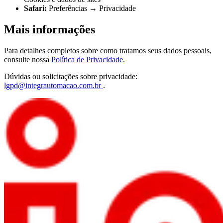
Safari:
Preferências → Privacidade
Mais informações
Para detalhes completos sobre como tratamos seus dados pessoais,
consulte nossa
Política de Privacidade
.
Dúvidas ou solicitações sobre privacidade:
lgpd@integrautomacao.com.br
.