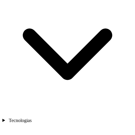
Tecnologias