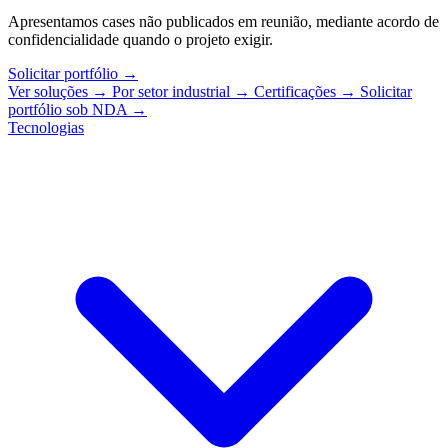
Apresentamos cases não publicados em reunião, mediante acordo de
confidencialidade quando o projeto exigir.
Solicitar portfólio
→
Ver soluções
→
Por setor industrial
→
Certificações
→
Solicitar
portfólio sob NDA
→
Tecnologias