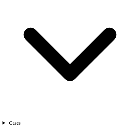
Cases