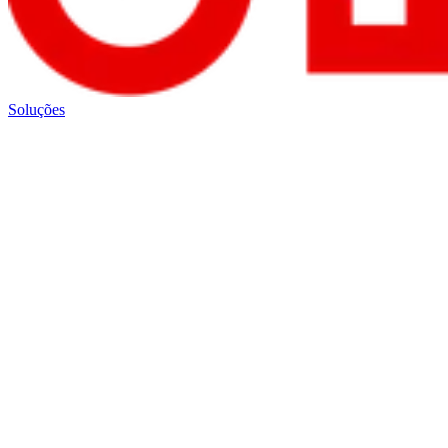
Soluções