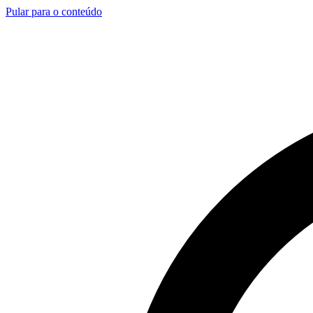
Pular para o conteúdo